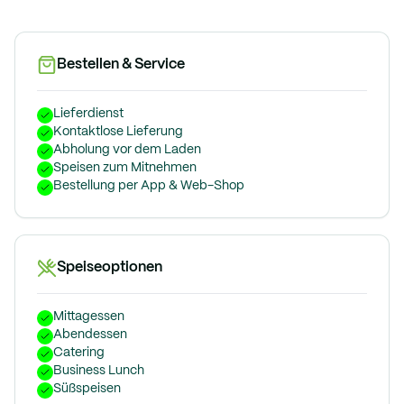
Bestellen & Service
Lieferdienst
Kontaktlose Lieferung
Abholung vor dem Laden
Speisen zum Mitnehmen
Bestellung per App & Web-Shop
Speiseoptionen
Mittagessen
Abendessen
Catering
Business Lunch
Süßspeisen