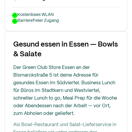
Kostenloses WLAN
Barrierefreier Zugang
Gesund essen in Essen — Bowls
& Salate
Der Green Club Store Essen an der
Bismarckstraße 5 ist deine Adresse für
gesundes Essen im Südviertel. Business Lunch
für Büros im Stadtkern und Westviertel,
schneller Lunch to go, Meal Prep für die Woche
oder Abendessen nach der Arbeit — vor Ort,
zum Abholen oder geliefert.
Als Bowl-Restaurant und Salat-Lieferservice in