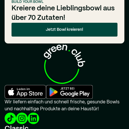
BUILD YOUR BOWL
Kreiere deine Lieblingsbowl aus
über 70 Zutaten!
Jetzt Bowl kreieren!
Wir liefern einfach und schnell frische, gesunde Bowls
und nachhaltige Produkte an deine Haustür!
Classic