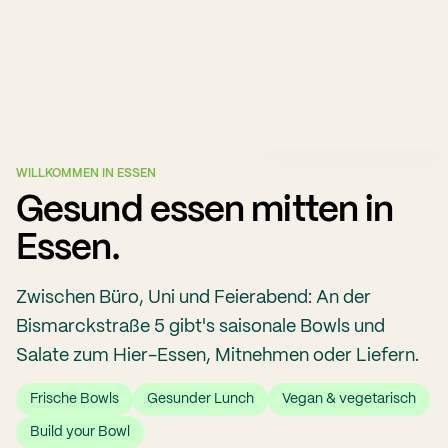
WILLKOMMEN IN ESSEN
Gesund essen mitten in
Essen.
Zwischen Büro, Uni und Feierabend: An der
Bismarckstraße 5 gibt's saisonale Bowls und
Salate zum Hier-Essen, Mitnehmen oder Liefern.
Frische Bowls
Gesunder Lunch
Vegan & vegetarisch
Build your Bowl