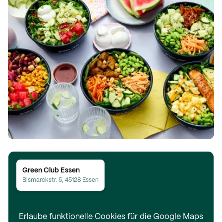
Green Club
Essen
Bismarckstr. 5, 45128 Essen
Erlaube funktionelle Cookies für die Google Maps