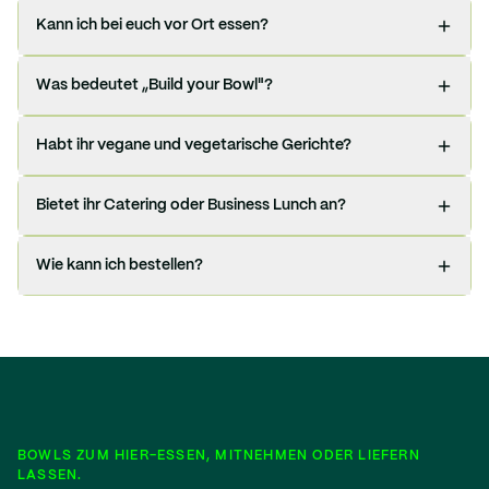
Kann ich bei euch vor Ort essen?
Was bedeutet „Build your Bowl"?
Habt ihr vegane und vegetarische Gerichte?
Bietet ihr Catering oder Business Lunch an?
Wie kann ich bestellen?
BOWLS ZUM HIER-ESSEN, MITNEHMEN ODER LIEFERN
LASSEN.