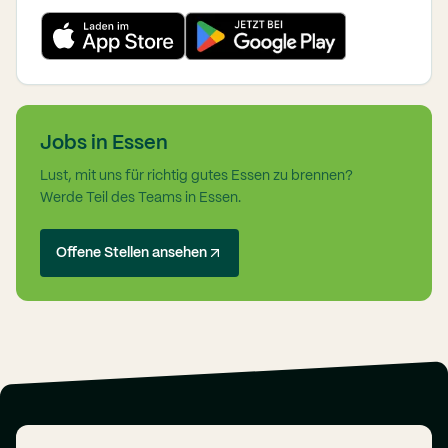
Jobs in Essen
Lust, mit uns für richtig gutes Essen zu brennen?
Werde Teil des Teams in Essen.
Offene Stellen ansehen