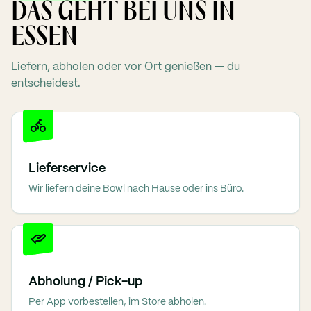
DAS GEHT BEI UNS IN
ESSEN
Liefern, abholen oder vor Ort genießen — du
entscheidest.
Lieferservice
Wir liefern deine Bowl nach Hause oder ins Büro.
Abholung / Pick-up
Per App vorbestellen, im Store abholen.