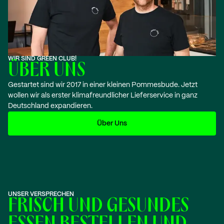
WIR SIND GREEN CLUB!
ÜBER UNS
Gestartet sind wir 2017 in einer kleinen Pommesbude. Jetzt
wollen wir als erster klimafreundlicher Lieferservice in ganz
Deutschland expandieren.
Über Uns
UNSER VERSPRECHEN
FRISCH UND GESUNDES