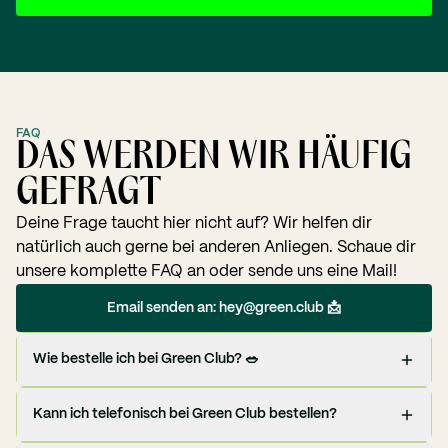
FAQ
DAS WERDEN WIR HÄUFIG
GEFRAGT
Deine Frage taucht hier nicht auf? Wir helfen dir
natürlich auch gerne bei anderen Anliegen. Schaue dir
unsere komplette FAQ an oder sende uns eine Mail!
Email senden an: hey@green.club 📩
Wie bestelle ich bei Green Club? 🥗
Kann ich telefonisch bei Green Club bestellen?