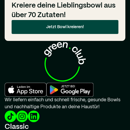
Kreiere deine Lieblingsbowl aus
über 70 Zutaten!
Jetzt Bowl kreieren!
Wir liefern einfach und schnell frische, gesunde Bowls
und nachhaltige Produkte an deine Haustür!
Classic