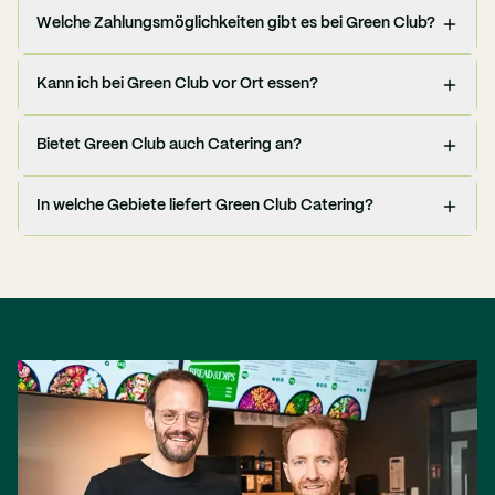
Welche Zahlungsmöglichkeiten gibt es bei Green Club?
Kann ich bei Green Club vor Ort essen?
Bietet Green Club auch Catering an?
In welche Gebiete liefert Green Club Catering?