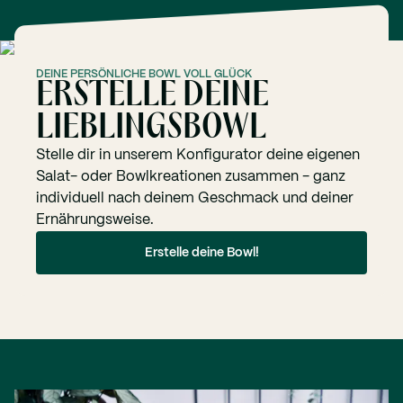
DEINE PERSÖNLICHE BOWL VOLL GLÜCK
ERSTELLE DEINE
LIEBLINGSBOWL
Stelle dir in unserem Konfigurator deine eigenen
Salat- oder Bowlkreationen zusammen - ganz
individuell nach deinem Geschmack und deiner
Ernährungsweise.
Erstelle deine Bowl!