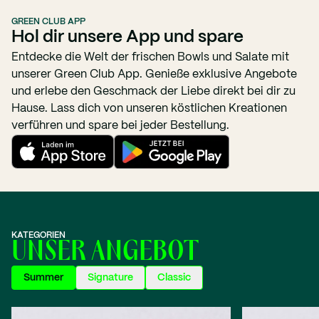
GREEN CLUB APP
Hol dir unsere App und spare
Entdecke die Welt der frischen Bowls und Salate mit
unserer Green Club App. Genieße exklusive Angebote
und erlebe den Geschmack der Liebe direkt bei dir zu
Hause. Lass dich von unseren köstlichen Kreationen
verführen und spare bei jeder Bestellung.
KATEGORIEN
UNSER ANGEBOT
Summer
Signature
Classic