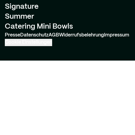
Signature
Summer
Catering Mini Bowls
Presse
Datenschutz
AGB
Widerrufsbelehrung
Impressum
Cookie Einstellungen